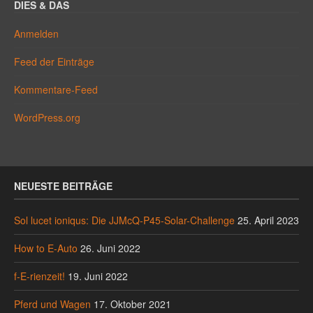
DIES & DAS
Anmelden
Feed der Einträge
Kommentare-Feed
WordPress.org
NEUESTE BEITRÄGE
Sol lucet ioniqus: Die JJMcQ-P45-Solar-Challenge
25. April 2023
How to E-Auto
26. Juni 2022
f-E-rienzeit!
19. Juni 2022
Pferd und Wagen
17. Oktober 2021