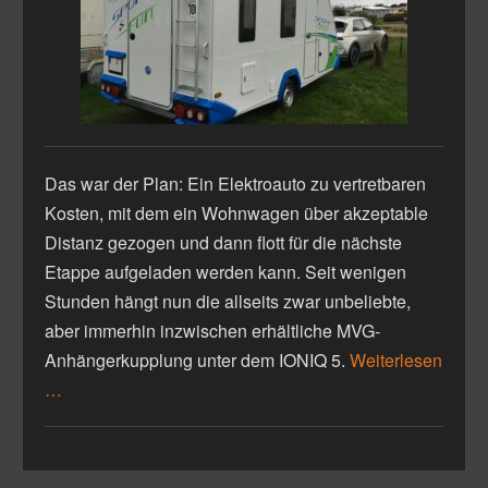
Das war der Plan: Ein Elektroauto zu vertretbaren
Kosten, mit dem ein Wohnwagen über akzeptable
Distanz gezogen und dann flott für die nächste
Etappe aufgeladen werden kann. Seit wenigen
Stunden hängt nun die allseits zwar unbeliebte,
aber immerhin inzwischen erhältliche MVG-
Anhängerkupplung unter dem IONIQ 5.
Weiterlesen
…