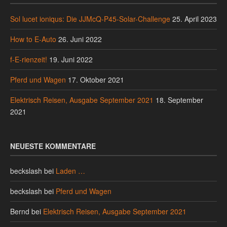
Sol lucet ioniqus: Die JJMcQ-P45-Solar-Challenge
25. April 2023
How to E-Auto
26. Juni 2022
f-E-rienzeit!
19. Juni 2022
Pferd und Wagen
17. Oktober 2021
Elektrisch Reisen, Ausgabe September 2021
18. September
2021
NEUESTE KOMMENTARE
beckslash
bei
Laden …
beckslash
bei
Pferd und Wagen
Bernd
bei
Elektrisch Reisen, Ausgabe September 2021