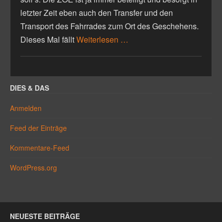
letzter Zeit eben auch den Transfer und den
Transport des Fahrrades zum Ort des Geschehens.
Dieses Mal fällt
Weiterlesen …
DIES & DAS
Anmelden
Feed der Einträge
Kommentare-Feed
WordPress.org
NEUESTE BEITRÄGE